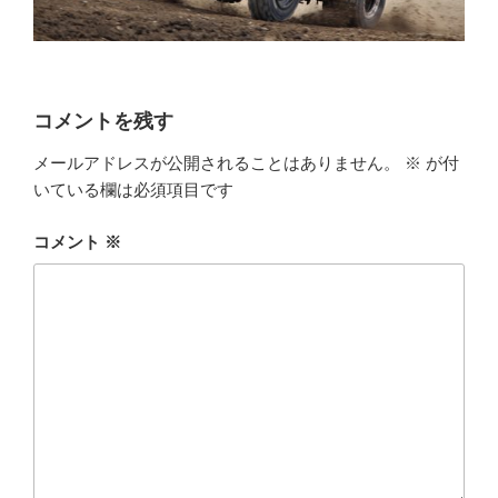
コメントを残す
メールアドレスが公開されることはありません。
※
が付
いている欄は必須項目です
コメント
※