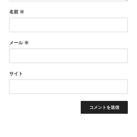
名前
※
メール
※
サイト