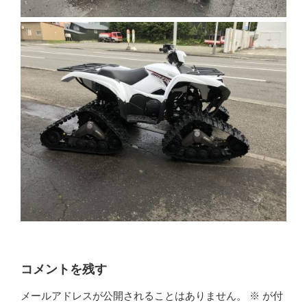
コメントを残す
メールアドレスが公開されることはありません。
※
が付