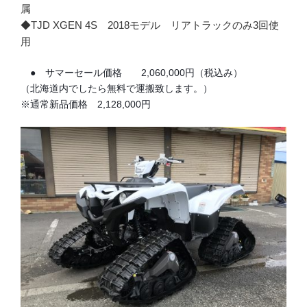
属
◆TJD XGEN 4S 2018モデル リアトラックのみ3回使
用
● サマーセール価格 2,060,000円（税込み）
（北海道内でしたら無料で運搬致します。）
※通常新品価格 2,128,000円