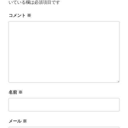
いている欄は必須項目です
コメント
※
名前
※
メール
※