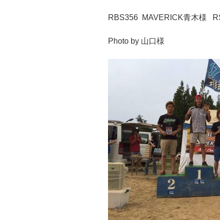
RBS356 MAVERICK青木様 RST
Photo by 山口様