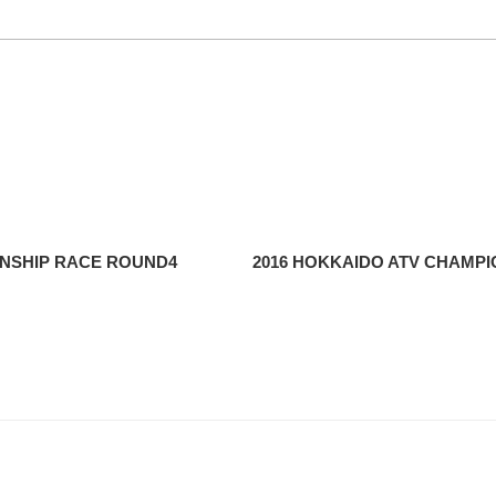
ONSHIP RACE ROUND4
2016 HOKKAIDO ATV CHAM