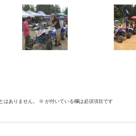
とはありません。
※
が付いている欄は必須項目です