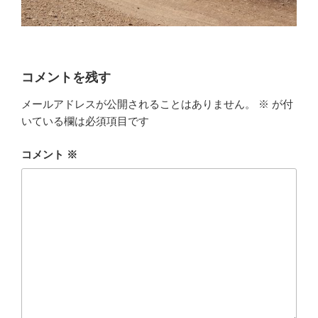
コメントを残す
メールアドレスが公開されることはありません。
※
が付
いている欄は必須項目です
コメント
※