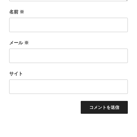
名前
※
メール
※
サイト