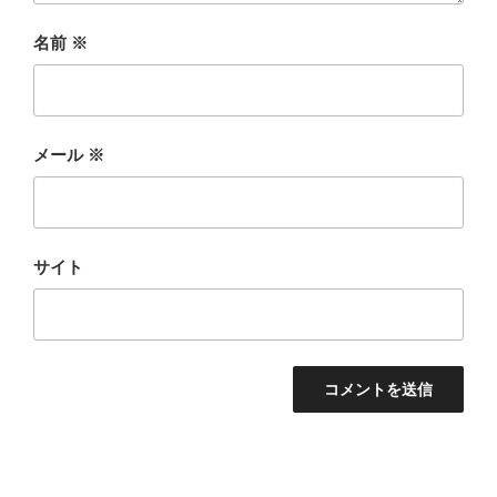
名前
※
メール
※
サイト