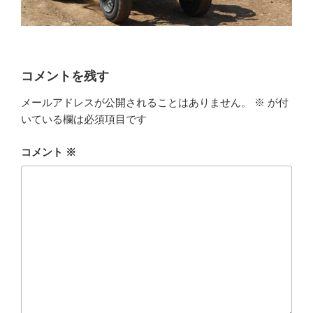
コメントを残す
メールアドレスが公開されることはありません。
※
が付
いている欄は必須項目です
コメント
※