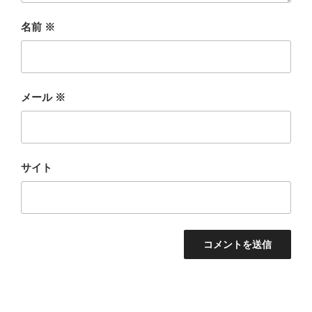
名前
※
メール
※
サイト