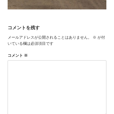
コメントを残す
メールアドレスが公開されることはありません。
※
が付
いている欄は必須項目です
コメント
※