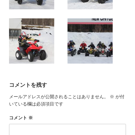
コメントを残す
メールアドレスが公開されることはありません。
※
が付
いている欄は必須項目です
コメント
※