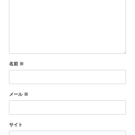
名前
※
メール
※
サイト