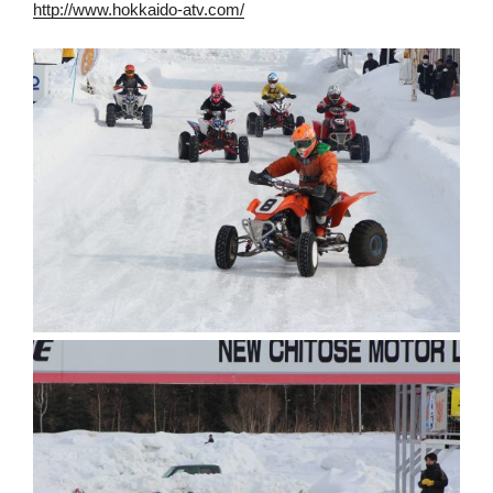
http://www.hokkaido-atv.com/