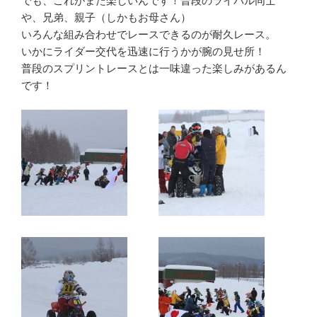
でも、これがまた楽しいんです！普段のライバル同士
や、兄弟、親子（しかもお母さん）
いろんな組み合わせでレースできるのが耐久レース。
いかにライダー交代を迅速に行うかが腕の見せ所！
普段のスプリントレースとは一味違った楽しみがあるん
です！