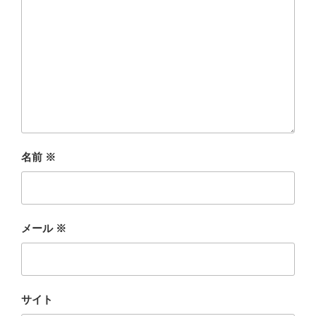
名前
※
メール
※
サイト