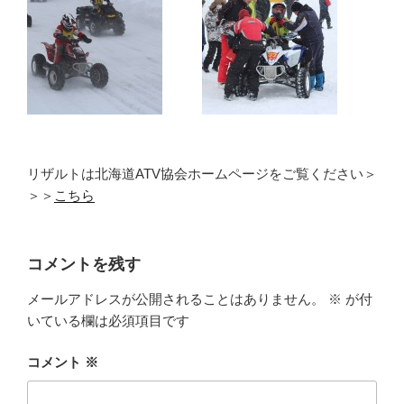
リザルトは北海道ATV協会ホームページをご覧ください＞
＞＞
こちら
コメントを残す
メールアドレスが公開されることはありません。
※
が付
いている欄は必須項目です
コメント
※