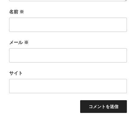
名前
※
メール
※
サイト