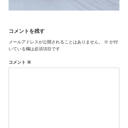
コメントを残す
メールアドレスが公開されることはありません。
※
が付
いている欄は必須項目です
コメント
※