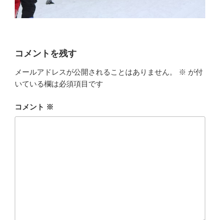
コメントを残す
メールアドレスが公開されることはありません。
※
が付
いている欄は必須項目です
コメント
※