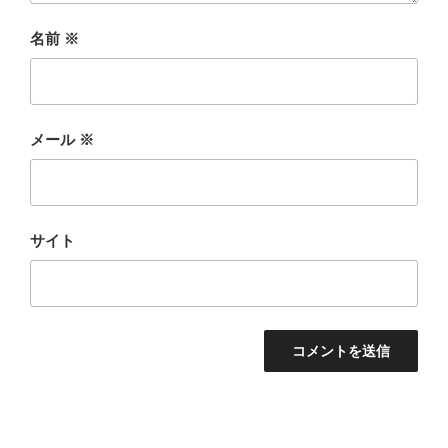
名前
※
メール
※
サイト