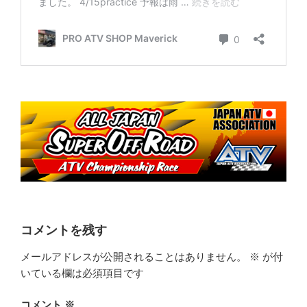
コメントを残す
メールアドレスが公開されることはありません。
※
が付
いている欄は必須項目です
コメント
※