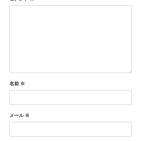
名前
※
メール
※