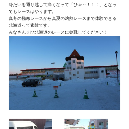
冷たいを通り越して痛くなって「ひゃ～！！！」となっ
てもレースはやります。
真冬の極寒レースから真夏の灼熱レースまで体験できる
北海道って素敵です。
みなさんぜひ北海道のレースに参戦してください！