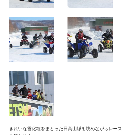
きれいな雪化粧をまとった日高山脈を眺めながらレース