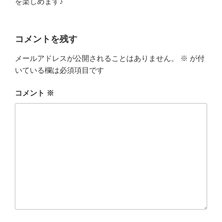
を楽しめます♪
コメントを残す
メールアドレスが公開されることはありません。
※
が付
いている欄は必須項目です
コメント
※